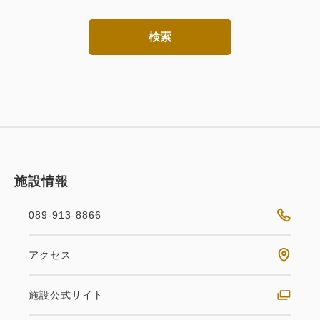
検索
施設情報
089-913-8866
アクセス
施設公式サイト