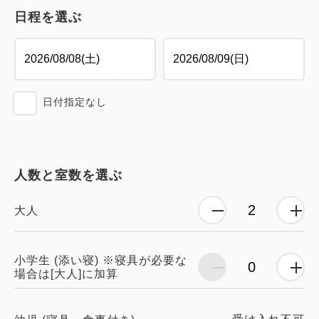
日程を選ぶ
日付指定なし
人数と室数を選ぶ
大人
小学生 (添い寝) ※寝具が必要な
場合は[大人]に加算