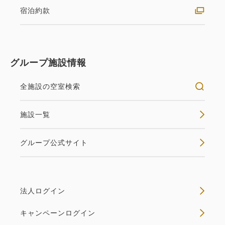
宿泊約款
グループ施設情報
全施設の空室検索
施設一覧
グループ公式サイト
法人ログイン
キャンペーンログイン