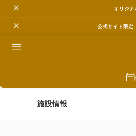
オリジナ
公式サイト限定
施設情報