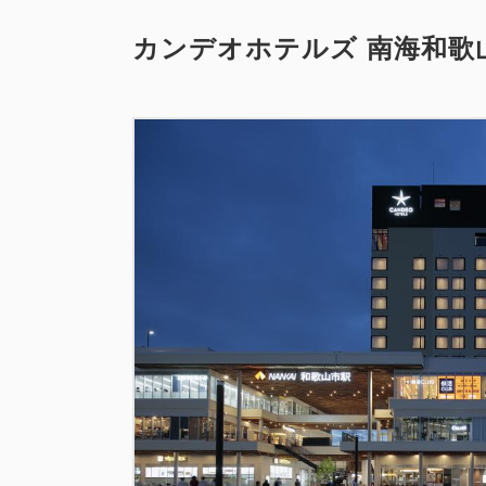
カンデオホテルズ 南海和歌