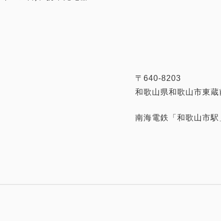
〒640-8203
和歌山県和歌山市東蔵
南海電鉄「和歌山市駅