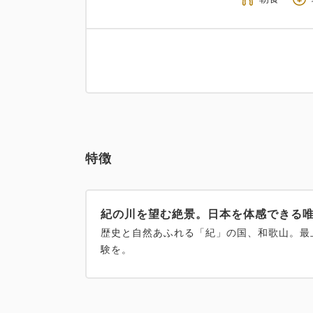
特徴
紀の川を望む絶景。日本を体感できる唯
歴史と自然あふれる「紀」の国、和歌山。最
験を。