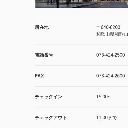
所在地
〒640-8203
和歌山県和歌山
電話番号
073-424-2500
FAX
073-424-2600
チェックイン
15:00~
チェックアウト
11:00まで