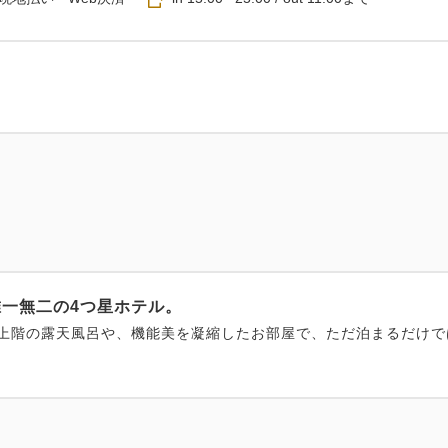
一無二の4つ星ホテル。
上階の露天風呂や、機能美を凝縮したお部屋で、ただ泊まるだけで