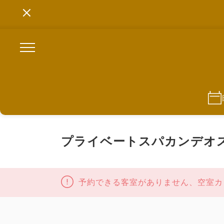
プライベートスパカンデオス
予約できる客室がありません、空室カ